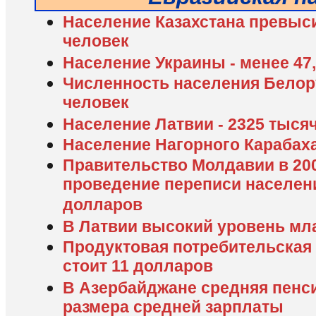
Население Казахстана превыс
человек
Население Украины - менее 47
Численность населения Белору
человек
Население Латвии - 2325 тыся
Население Нагорного Карабаха
Правительство Молдавии в 20
проведение переписи населен
долларов
В Латвии высокий уровень мл
Продуктовая потребительская 
стоит 11 долларов
В Азербайджане средняя пенси
размера средней зарплаты