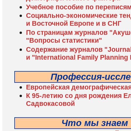
Учебное пособие по перепися
Социально-экономические тен
и Восточной Европе и в СНГ
По страницам журналов "Акуше
"Вопросы статистики"
Содержание журналов "Journal 
и "International Family Planning
Профессия-иссл
Европейская демографическая
К 95-летию со дня рождения 
Садвокасовой
Что мы знаем 