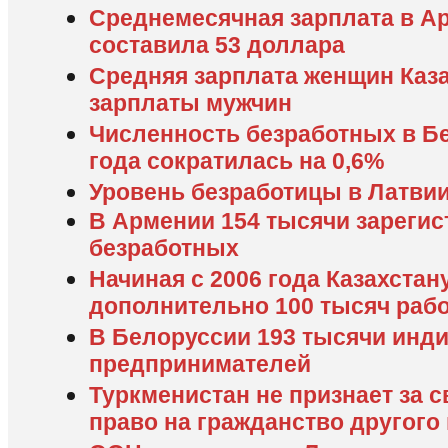
Среднемесячная зарплата в А
составила 53 доллара
Средняя зарплата женщин Каза
зарплаты мужчин
Численность безработных в Бе
года сократилась на 0,6%
Уровень безработицы в Латвии
В Армении 154 тысячи зареги
безработных
Начиная с 2006 года Казахстан
дополнительно 100 тысяч раб
В Белоруссии 193 тысячи инд
предпринимателей
Туркменистан не признает за 
право на гражданство другого