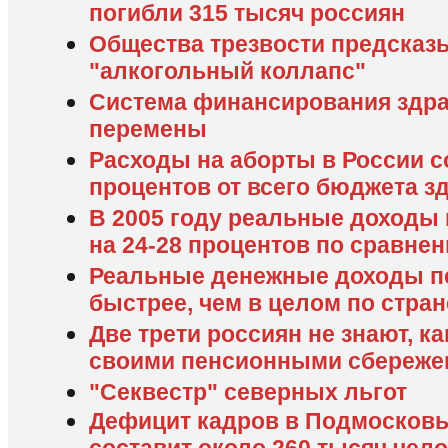
погибли 315 тысяч россиян
Общества трезвости предсказ
"алкогольный коллапс"
Система финансирования здра
перемены
Расходы на аборты в России с
процентов от всего бюджета з
В 2005 году реальные доходы
на 24-28 процентов по сравн
Реальные денежные доходы п
быстрее, чем в целом по стран
Две трети россиян не знают, к
своими пенсионными сбереже
"Секвестр" северных льгот
Дефицит кадров в Подмосковь