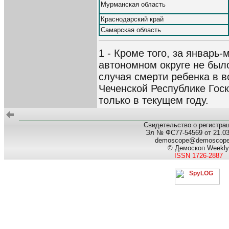
Мурманская область
Краснодарский край
Самарская область
1 - Кроме того, за январь
автономном округе не был
случая смерти ребенка в в
Чеченской Республике Госк
только в текущем году.
Свидетельство о регистра
Эл № ФС77-54569 от 21.03.
demoscope@demoscop
© Демоскоп Weekly
ISSN 1726-2887