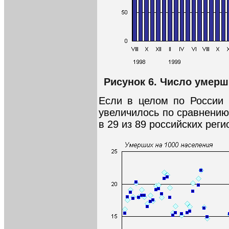
Рисунок 6. Число умерш
Если в целом по России 
увеличилось по сравнению
в 29 из 89 российских регио