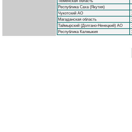
Тюменская область
Республика Саха (Якутия)
Чукотский АО
Магаданская область
Таймырский (Долгано-Ненецкий) АО
Республика Калмыкия