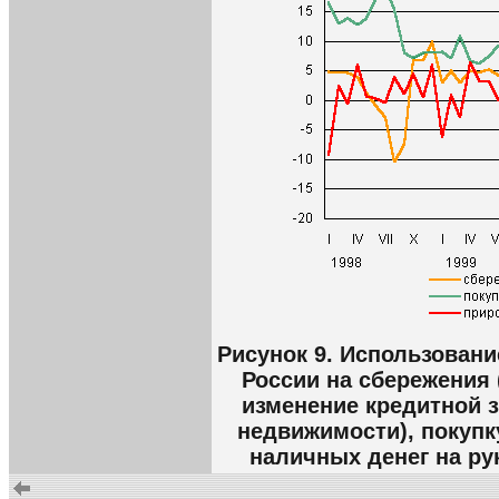
Рисунок 9. Использован
России на сбережения 
изменение кредитной 
недвижимости), покуп
наличных денег на рук