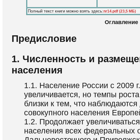
Полный текст книги можно взять здесь:
nr14.pdf (23,5 МБ)
Оглавление
Предисловие
1. Численность и размещ
населения
1.1. Население России с 2009 г
увеличивается, но темпы роста
близки к тем, что наблюдаются
совокупного населения Европе
1.2. Продолжает увеличиватьс
населения всех федеральных о
Дальневосточного и Приволжск