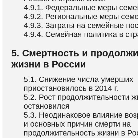
4.9.1. Федеральные меры семе
4.9.2. Региональные меры сем
4.9.3. Затраты на семейные пос
4.9.4. Семейная политика в с
5. Смертность и продолж
жизни в России
5.1. Снижение числа умерших
приостановилось в 2014 г.
5.2. Рост продолжительности ж
остановился
5.3. Неодинаковое влияние воз
и основных причин смерти на
продолжительность жизни в Ро