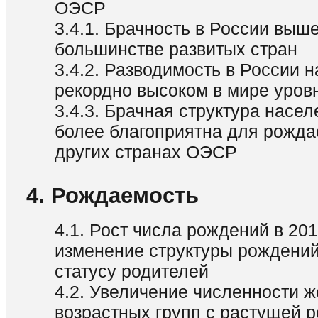
ОЭСР
3.4.1. Брачность в России выше
большинстве развитых стран
3.4.2. Разводимость в России 
рекордно высоком в мире уров
3.4.3. Брачная структура насе
более благоприятна для рожда
других странах ОЭСР
4. Рождаемость
4.1. Рост числа рождений в 2014
изменение структуры рождений
статусу родителей
4.2. Увеличение численности ж
возрастных групп с растущей 