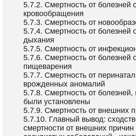
5.7.2. Смертность от болезней
кровообращения
5.7.3. Смертность от новообра
5.7.4. Смертность от болезней 
дыхания
5.7.5. Смертность от инфекцио
5.7.6. Смертность от болезней 
пищеварения
5.7.7. Смертность от перината
врожденных аномалий
5.7.8. Смертность от болезней,
были установлены
5.7.9. Смертность от внешних 
5.7.10. Главный вывод: сходст
смертности от внешних причин 