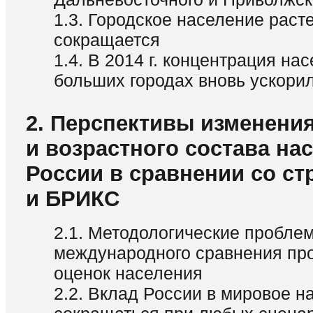
1.3. Городское население расте
сокращается
1.4. В 2014 г. концентрация на
больших городах вновь ускори
2. Перспективы изменени
и возрастного состава на
России в сравнении со с
и БРИКС
2.1. Методологические пробле
международного сравнения пр
оценок населения
2.2. Вклад России в мировое н