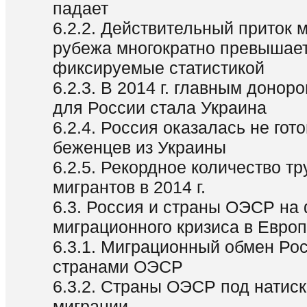
падает
6.2.2. Действительный приток м
рубежа многократно превышае
фиксируемые статистикой
6.2.3. В 2014 г. главным донор
для России стала Украина
6.2.4. Россия оказалась не гото
беженцев из Украины
6.2.5. Рекордное количество т
мигрантов в 2014 г.
6.3. Россия и страны ОЭСР на
миграционного кризиса в Евро
6.3.1. Миграционный обмен Ро
странами ОЭСР
6.3.2. Страны ОЭСР под натис
миграции