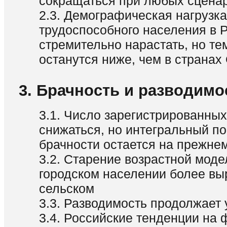
сокращаться при любых сцена
2.3. Демографическая нагрузка
трудоспособного населения в 
стремительно нарастать, но т
останутся ниже, чем в страна
3. Брачность и разводимо
3.1. Число зарегистрированных
снижаться, но интегральный по
брачности остается на прежне
3.2. Старение возрастной моде
городском населении более вы
сельском
3.3. Разводимость продолжает
3.4. Российские тенденции на 