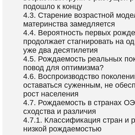
подошло к концу
4.3. Старение возрастной моде
материнства замедляется
4.4. Вероятность первых рожд
продолжает стагнировать на о
уже два десятилетия
4.5. Рождаемость реальных пок
повод для оптимизма?
4.6. Воспроизводство поколен
оставаться суженным, не обе
рост населения
4.7. Рождаемость в странах ОЭ
сходства и различия
4.7.1. Классификация стран и 
низкой рождаемостью