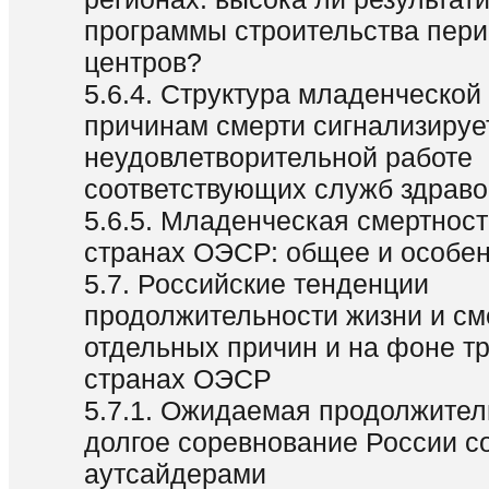
программы строительства пер
центров?
5.6.4. Структура младенческой
причинам смерти сигнализируе
неудовлетворительной работе
соответствующих служб здрав
5.6.5. Младенческая смертност
странах ОЭСР: общее и особе
5.7. Российские тенденции
продолжительности жизни и см
отдельных причин и на фоне т
странах ОЭСР
5.7.1. Ожидаемая продолжител
долгое соревнование России с
аутсайдерами