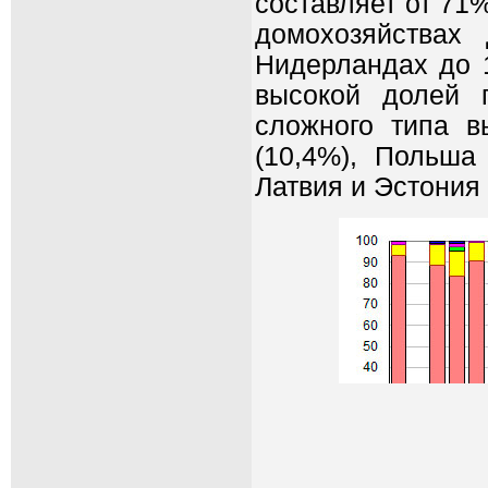
составляет от 71
домохозяйствах
Нидерландах до 
высокой долей 
сложного типа в
(10,4%), Польша 
Латвия и Эстония 