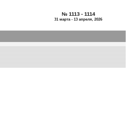
№ 1113 - 1114
31 марта - 13 апреля, 2026