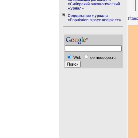
«Сибирский онкологический
журнал»
Содержание журнала
https
«Population, space and place»
Web
demoscope.ru