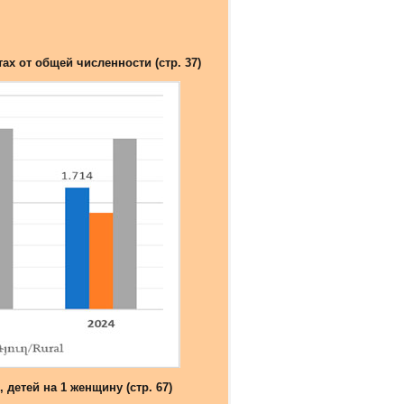
ах от общей численности (стр. 37)
 детей на 1 женщину (стр. 67)