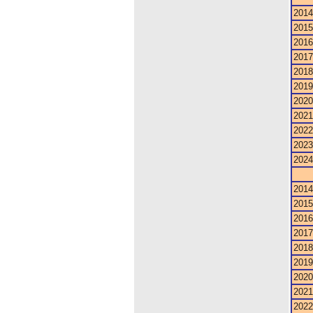
2014
2015
2016
2017
2018
2019
2020
2021
2022
2023
2024
2014
2015
2016
2017
2018
2019
2020
2021
2022