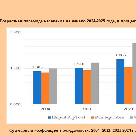
Возрастная пирамида населения на начало 2024-2025 года, в процент
Суммарный коэффициент рождаемости, 2004, 2011, 2023-2024 гг.,