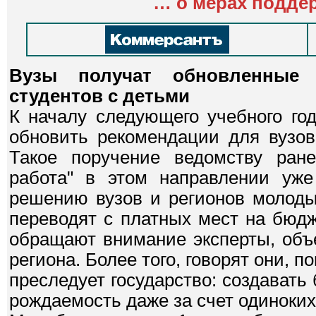
…
о мерах подде
Вузы получат обновленные 
студентов с детьми
К началу следующего учебного го
обновить рекомендации для вузов
Такое поручение ведомству ране
работа" в этом направлении уже
решению вузов и регионов молоды
переводят с платных мест на бюд
обращают внимание эксперты, объ
региона. Более того, говорят они, п
преследует государство: создават
рождаемость даже за счет одиноких