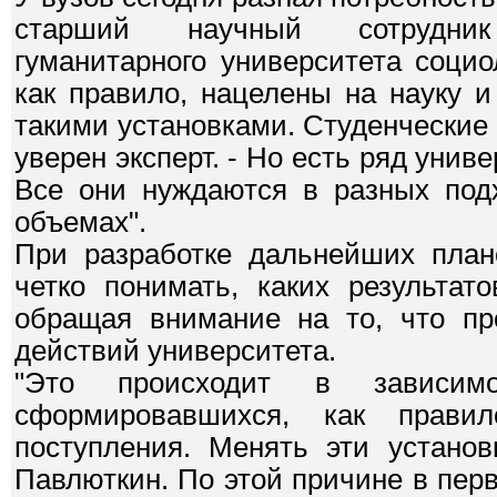
старший научный сотрудник 
гуманитарного университета соци
как правило, нацелены на науку и
такими установками. Студенческие 
уверен эксперт. - Но есть ряд унив
Все они нуждаются в разных под
объемах".
При разработке дальнейших план
четко понимать, каких результато
обращая внимание на то, что пр
действий университета.
"Это происходит в зависим
сформировавшихся, как прави
поступления. Менять эти установ
Павлюткин. По этой причине в пер