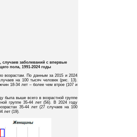
, случаев заболеваний с впервые
его пола, 1991-2024 годы
о возрастам. По данным за 2015 и 2024
лучаев на 100 тысяч человек (рис. 13).
чин 18-34 лет – более чем втрое (107 и
у была выше всего в возрастной группе
ной группе 35-44 лет (56). В 2024 году
озрастах 35-44 лет (27 случаев на 100
4 лет (19).