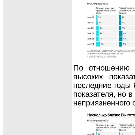
По отношению 
высоких показа
последние годы 
показателя, но 
неприязненного 