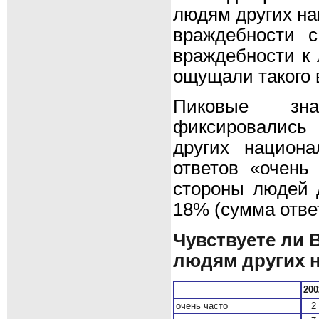
людям других на
враждебности 
враждебности к 
ощущали такого 
Пиковые зна
фиксировались 
других национ
ответов «очень
стороны людей 
18% (сумма отве
Чувствуете ли 
людям других 
200
очень часто
2