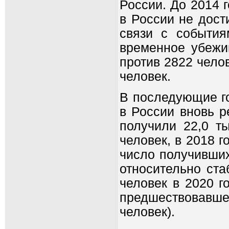
России. До 2014 
в России не дост
связи с события
временное убежи
против 2822 челов
человек.
В последующие г
в России вновь р
получили 22,0 ты
человек, в 2018 г
число получивши
относительно ста
человек в 2020 г
предшествовавше
человек).