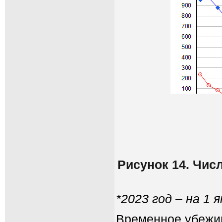
Рисунок 14. Чис
*2023 год – на 1 
Временное убежищ