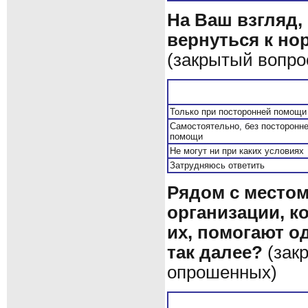
На Ваш взгляд,
вернуться к н
(закрытый вопрос
Только при посторонней помощи
Самостоятельно, без посторонн
помощи
Не могут ни при каких условиях
Затрудняюсь ответить
Рядом с местом,
организации, 
их, помогают о
так далее?
(закр
опрошенных)