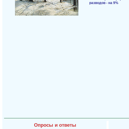
разводов - на 9%
Опросы и ответы