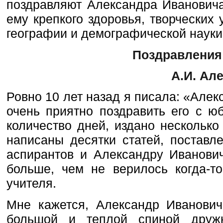
поздравляют Александра Иванович
ему крепкого здоровья, творческих
географии и демографической науки
Поздравления 
А.И. Але
Ровно 10 лет назад я писала: «Алек
очень приятно поздравить его с ю
количество дней, издано несколько
написаны десятки статей, поставл
аспирантов и Александру Иванович
больше, чем не верилось когда-то
учителя.
Мне кажется, Александр Иванович
большой и теплой спиной дружн