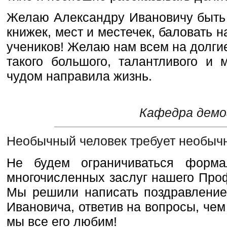
Желаю Александру Ивановичу быть 
книжек, мест и местечек, баловать 
учеников! Желаю нам всем на долги
такого большого, талантливого и 
чудом направила жизнь.
Кафедра дем
Необычный человек требует необычн
Не будем ограничиваться форма
многочисленных заслуг нашего Про
Мы решили написать поздравление 
Ивановича, ответив на вопросы, чем 
мы все его любим!