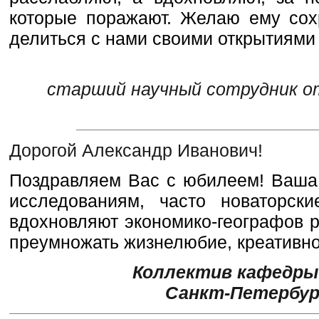
которые поражают. Желаю ему сох
делиться с нами своими открытиями
старший научный сотрудник о
Дорогой Александр Иванович!
Поздравляем Вас с юбилеем! Ваша 
исследованиям, часто новаторск
вдохновляют экономико-географов 
преумножать жизнелюбие, креативно
Коллектив кафедры 
Санкт-Петербур