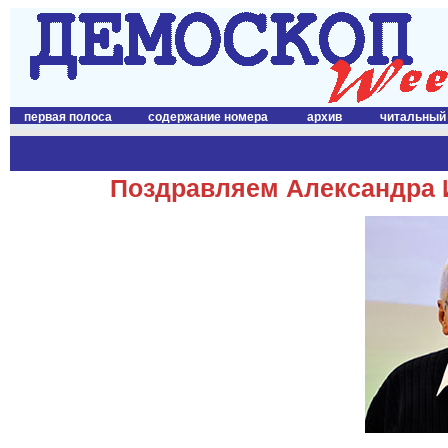
первая полоса
содержание номера
архив
читальный
Поздравляем Александра И