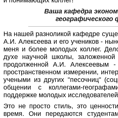
Ваша кафедра эконом
географического 
На нашей разноликой кафедре сущес
А.И. Алексеева и его учеников - 
меня и более молодых коллег. Дел
духе научной школы, заложенной
продолженной А.И. Алексеевым -
пространственном измерении, интер
учеными из других "песочниц" (со
общении с коллегами-географам
поддержке молодых исследователей
Это не просто стиль, это ценност
время. Они передаются студентам