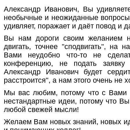
Александр Иванович, Вы удивляете
необычные и неожиданные вопросы,
удивляет, поражает и даёт повод и 
Вы нам дороги своим желанием не
двигать, точнее "сподвигать", на 
Вами неудобно что-то не сделат
конференцию, не подать заявку
Александр Иванович будет сердит
расстроится", а нам этого очень не х
Мы вас любим, потому что с Вами 
нестандартные идеи, потому что Вы
любой свежей мысли!
Желаем Вам новых знаний, новых ид
и понимающих коллег!