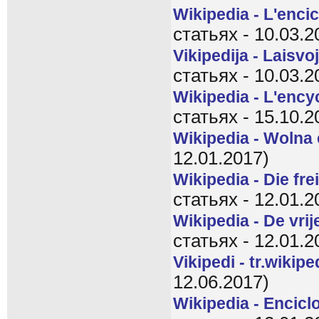
Wikipedia - L'encic
статьях - 10.03.2
Vikipedija - Laisvo
статьях - 10.03.2
Wikipedia - L'ency
статьях - 15.10.2
Wikipedia - Wolna
12.01.2017)
Wikipedia - Die fr
статьях - 12.01.2
Wikipedia - De vri
статьях - 12.01.2
Vikipedi - tr.wikipe
12.06.2017)
Wikipedia - Encicl