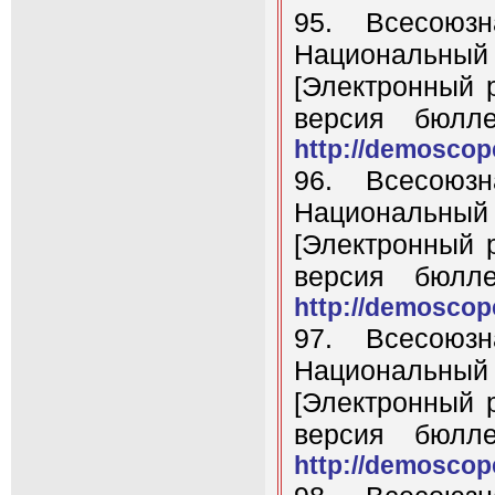
95. Всесоюз
Национальный 
[Электронный 
версия бюлл
http://demoscope
96. Всесоюз
Национальный 
[Электронный 
версия бюлл
http://demoscope
97. Всесоюз
Национальный 
[Электронный 
версия бюлл
http://demoscope