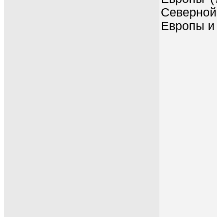
Северной
Европы и