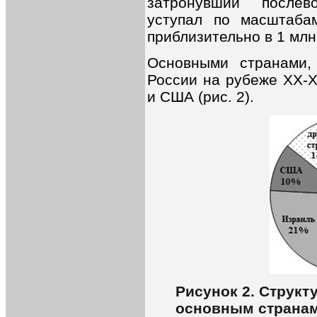
затронувший послев
уступал по масштаба
приблизительно в 1 млн
Основными странами,
России на рубеже XX-X
и США (рис. 2).
Рисунок 2. Структ
основным странам 