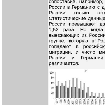
сопоставив, например,
России в Германию с д
России только этн
Статистические данные
России превышают да
1,52 раза. Но когд
выезжающих из России 
группе, которую в Ро
попадают в российск
миграции, и число ми
России и Германии
различается.