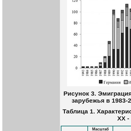
Рисунок 3. Эмиграция
зарубежья в 1983-2
Таблица 1. Характери
ХХ -
Масштаб