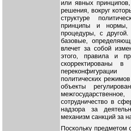
или явных принципов,
решения, вокруг котор
структуре политиче
принципы и нормы,
процедуры, с другой
базовые, определяющ
влечет за собой изме
этого, правила и п
скорректированы в
переконфигурации 
политических режимов 
объекты регулиров
межгосударственное,
сотрудничество в сфе
надзора за деятельн
механизм санкций за 
Поскольку предметом с