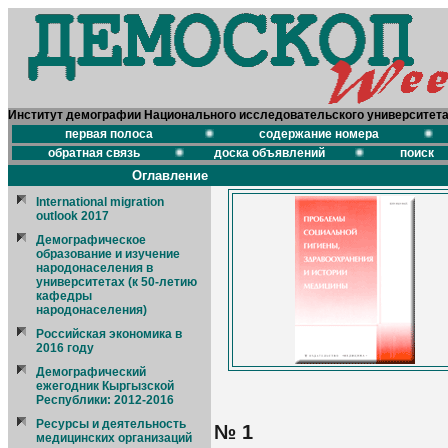
Институт демографии Национального исследовательского университет
первая полоса
содержание номера
обратная связь
доска объявлений
поиск
Оглавление
International migration
outlook 2017
Демографическое
образование и изучение
народонаселения в
университетах (к 50-летию
кафедры
народонаселения)
Российская экономика в
2016 году
Демографический
ежегодник Кыргызской
Республики: 2012-2016
Ресурсы и деятельность
№ 1
медицинских организаций