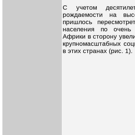
С учетом десятилет
рождаемости на выс
пришлось пересмотре
населения по очень
Африки в сторону увели
крупномасштабных соц
в этих странах (рис. 1).