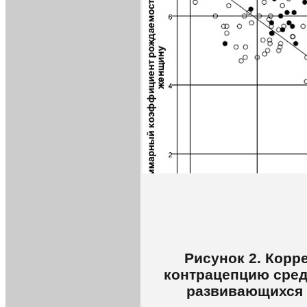
Рисунок 2. Корр
контрацепцию сред
развивающихся 