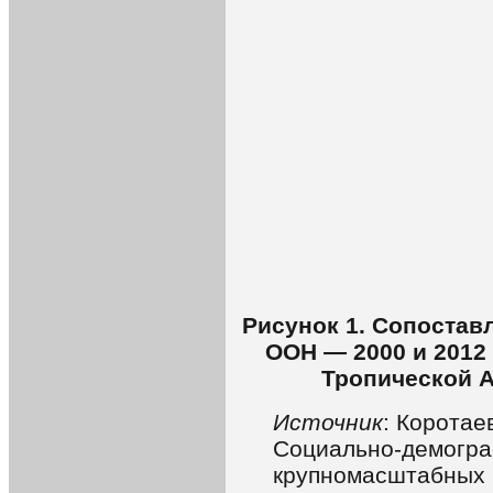
Рисунок 1. Сопостав
ООН — 2000 и 2012
Тропической А
Источник
: Коротае
Социально-демогра
крупномасштабных 