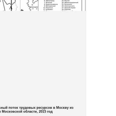
ьный поток трудовых ресурсов в Москву из
 Московской области, 2015 год