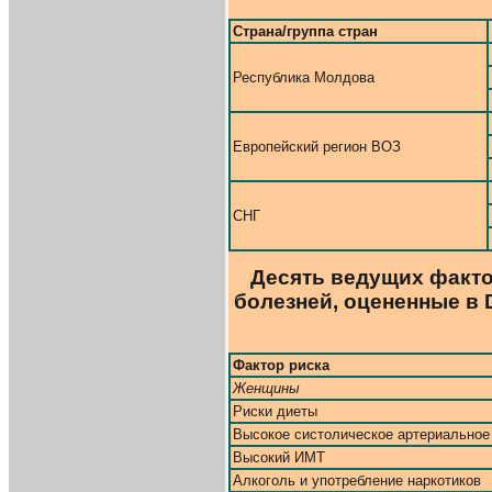
Страна/группа стран
Республика Молдова
Европейский регион ВОЗ
СНГ
Десять ведущих факто
болезней, оцененные в 
Фактор риска
Женщины
Риски диеты
Высокое систолическое артериальное
Высокий ИМТ
Алкоголь и употребление наркотиков