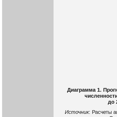
Диаграмма 1. Прог
численности
до 
Источник
: Расчеты 