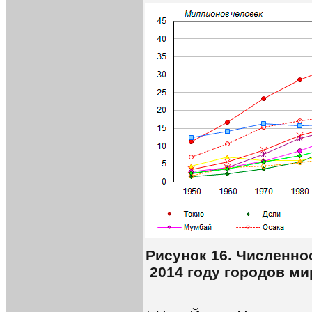
Рисунок 16. Численно
2014 году городов ми