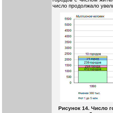
число продолжало увел
Рисунок 14. Число 