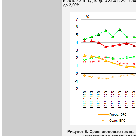
в 2010-2015 годах до 0,23% в 2045-20
до 2,60%.
Рисунок 6. Среднегодовые темпы 