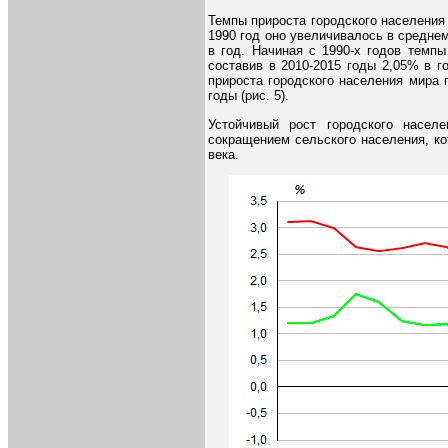
Темпы прироста городского населения
1990 год оно увеличивалось в среднем
в год. Начиная с 1990-х годов темпы
составив в 2010-2015 годы 2,05% в 
прироста городского населения мира 
годы (рис. 5).
Устойчивый рост городского насел
сокращением сельского населения, ко
века.