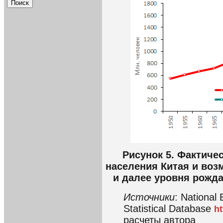
Рисунок 5. Фактиче
населения Китая и воз
и далее уровня рожда
Источники
: National 
Statistical Database
ht
расчеты автора