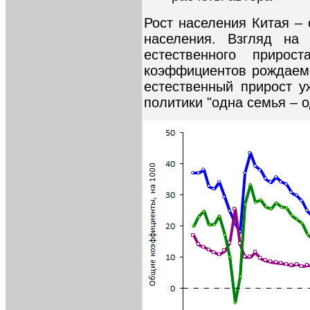
Рост населения Китая – 
населения. Взгляд на
естественного приро
коэффициентов рождаемо
естественный прирост у
политики "одна семья – о