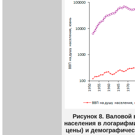
Рисунок 8. Валовой
населения в логарифм
цены) и демографическ