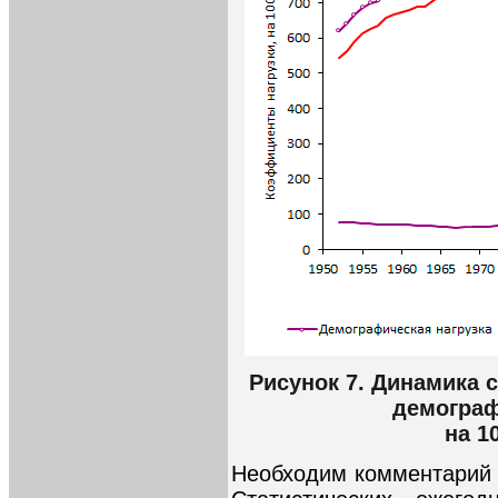
Рисунок 7. Динамика
демограф
на 1
Необходим комментарий 