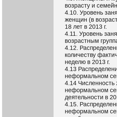
возрасту и семейн
4.10. Уровень зан
женщин (в возраст
18 лет в 2013 г.
4.11. Уровень зан
возрастным групп
4.12. Распределе
количеству факти
неделю в 2013 г.
4.13 Распределен
неформальном сект
4.14 Численность
неформальном сек
деятельности в 201
4.15. Распределен
неформальном сек