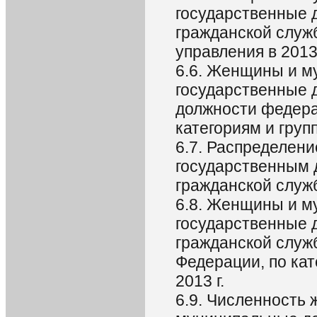
государственные 
гражданской служб
управления в 2013 
6.6. Женщины и 
государственные 
должности федера
категориям и груп
6.7. Распределен
государственным 
гражданской служб
6.8. Женщины и 
государственные 
гражданской служ
Федерации, по кат
2013 г.
6.9. Численность