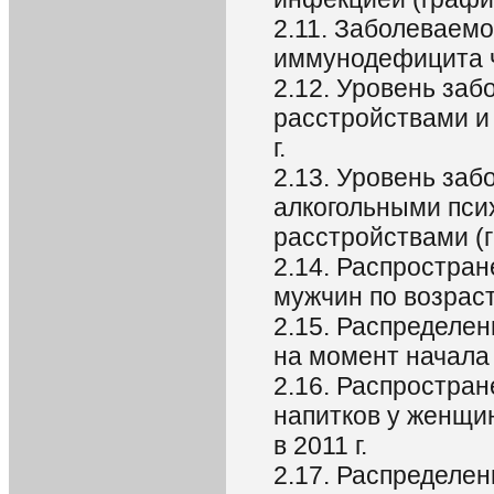
2.11. Заболеваем
иммунодефицита 
2.12. Уровень за
расстройствами и
г.
2.13. Уровень за
алкогольными пси
расстройствами (
2.14. Распростран
мужчин по возраст
2.15. Распределе
на момент начала 
2.16. Распростра
напитков у женщи
в 2011 г.
2.17. Распределе