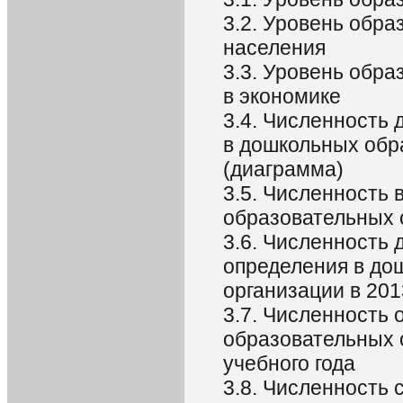
3.2. Уровень обра
населения
3.3. Уровень обр
в экономике
3.4. Численность 
в дошкольных обр
(диаграмма)
3.5. Численность
образовательных о
3.6. Численность 
определения в до
организации в 2013
3.7. Численность
образовательных 
учебного года
3.8. Численность 