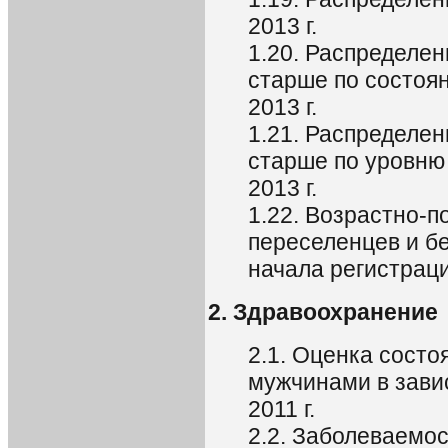
2013 г.
1.20. Распределен
старше по состоян
2013 г.
1.21. Распределен
старше по уровню
2013 г.
1.22. Возрастно-
переселенцев и бе
начала регистрац
2. Здравоохранение
2.1. Оценка сост
мужчинами в зави
2011 г.
2.2. Заболеваемо