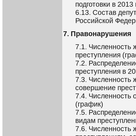
подготовки в 2013 
6.13. Состав деп
Российской Федера
7. Правонарушения
7.1. Численность
преступления (гра
7.2. Распределен
преступления в 20
7.3. Численность
совершение престу
7.4. Численность
(график)
7.5. Распределен
видам преступлени
7.6. Численность