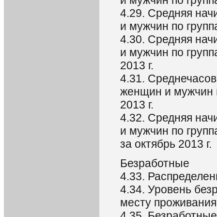
4.29. Средняя на
и мужчин по группа
4.30. Средняя на
и мужчин по групп
2013 г.
4.31. Среднечасо
женщин и мужчин п
2013 г.
4.32. Средняя на
и мужчин по груп
за октябрь 2013 г.
Безработные
4.33. Распределен
4.34. Уровень без
месту проживания
4.35. Безработные