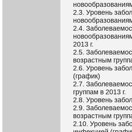
новообразованиями
2.3. Уровень заб
новообразованиям
2.4. Заболеваемо
новообразованиям
2013 г.
2.5. Заболеваемо
возрастным группа
2.6. Уровень заб
(график)
2.7. Заболеваемо
группам в 2013 г.
2.8. Уровень заб
2.9. Заболеваемос
возрастным группа
2.10. Уровень заб
инфекцией (графи