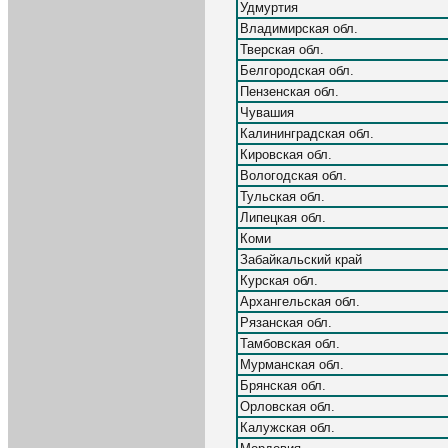
Удмуртия
Владимирская обл.
Тверская обл.
Белгородская обл.
Пензенская обл.
Чувашия
Калининградская обл.
Кировская обл.
Вологодская обл.
Тульская обл.
Липецкая обл.
Коми
Забайкальский край
Курская обл.
Архангельская обл.
Рязанская обл.
Тамбовская обл.
Мурманская обл.
Брянская обл.
Орловская обл.
Калужская обл.