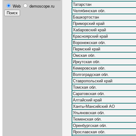
Татарстан
Web
demoscope.ru
Челябинская обл.
Башкортостан
Приморский край
Хабаровский край
Красноярский край
Воронежская обл.
Пермский край
Омская обл.
Иркутская обл.
Кемеровская обл.
Волгоградская обл.
Ставропольский край
Томская обл.
Саратовская обл.
Алтайский край
Ханты-Мансийский АО
Ульяновская обл.
Тюменская обл.
Оренбургская обл.
Ярославская обл.