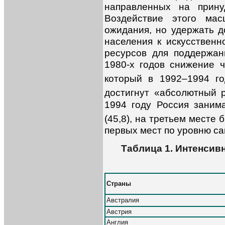
направленных на прину
Воздействие этого мас
ожидания, но удержать д
населения к искусственн
ресурсов для поддержан
1980-х годов снижение ч
который в 1992–1994 го
достигнут «абсолютный 
1994 году Россия заним
(45,8), на третьем месте 
первых мест по уровню сам
Таблица 1. Интенсив
Страны
Австралия
Австрия
Англия