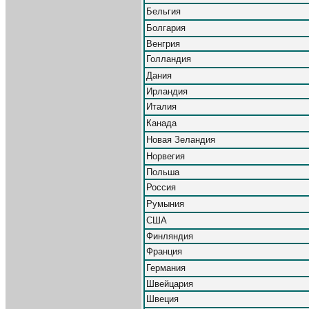
Бельгия
Болгария
Венгрия
Голландия
Дания
Ирландия
Италия
Канада
Новая Зеландия
Норвегия
Польша
Россия
Румыния
США
Финляндия
Франция
Германия
Швейцария
Швеция