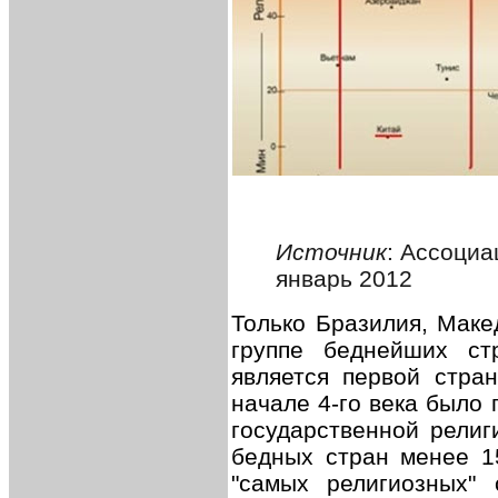
Источник
: Ассоциа
январь 2012
Только Бразилия, Маке
группе беднейших ст
является первой стран
начале 4-го века было
государственной религ
бедных стран менее 15
"самых религиозных" 