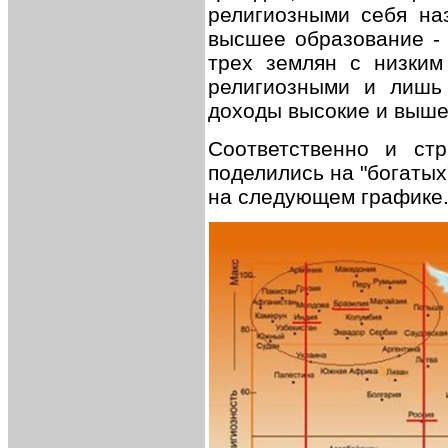
религиозными себя наз
высшее образование - 
трех землян с низким
религиозными и лишь 
доходы высокие и выше
Соответственно и ст
поделились на "богатых
на следующем графике