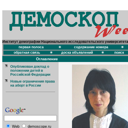
Институт демографии Национального исследовательского университет
первая полоса
содержание номера
обратная связь
доска объявлений
поиск
Оглавление
Опубликован доклад о
положении детей в
Российской Федерации
Новые ограничения права
на аборт в России
Web
demoscope.ru