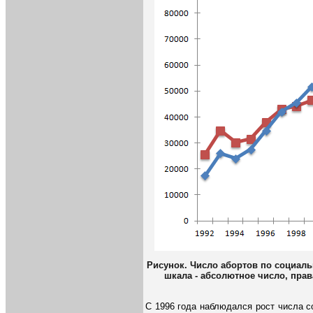
Рисунок. Число абортов по социаль
шкала - абсолютное число, прав
С 1996 года наблюдался рост числа 