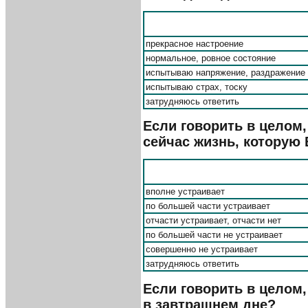
прекрасное настроение
нормальное, ровное состояние
испытываю напряжение, раздражение
испытываю страх, тоску
затрудняюсь ответить
Если говорить в целом,
сейчас жизнь, которую
вполне устраивает
по большей части устраивает
отчасти устраивает, отчасти нет
по большей части не устраивает
совершенно не устраивает
затрудняюсь ответить
Если говорить в целом,
в завтрашнем дне?