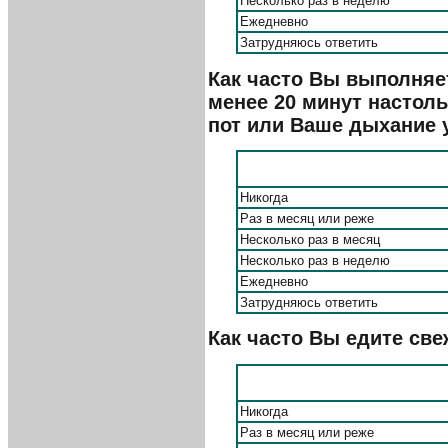
Несколько раз в неделю
Ежедневно
Затрудняюсь ответить
Как часто Вы выполняе
менее 20 минут настоль
пот или Ваше дыхание 
Никогда
Раз в месяц или реже
Несколько раз в месяц
Несколько раз в неделю
Ежедневно
Затрудняюсь ответить
Как часто Вы едите св
Никогда
Раз в месяц или реже