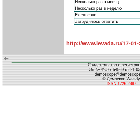
Несколько раз в месяц
Несколько раз в неделю
Ежедневно
Затрудняюсь ответить
http://www.levada.ru/17-01-
Свидетельство о регистра
Эл № ФС77-54569 от 21.03.
demoscope@demoscop
© Демоскоп Weekly
ISSN 1726-2887