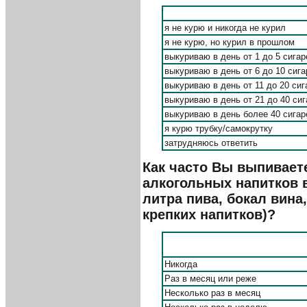
я не курю и никогда не курил
я не курю, но курил в прошлом
выкуриваю в день от 1 до 5 сигар
выкуриваю в день от 6 до 10 сига
выкуриваю в день от 11 до 20 сиг
выкуриваю в день от 21 до 40 сиг
выкуриваю в день более 40 сигар
я курю трубку/самокрутку
затрудняюсь ответить
Как часто Вы выпивает
алкогольных напитков в
литра пива, бокал вина
крепких напитков)?
Никогда
Раз в месяц или реже
Несколько раз в месяц