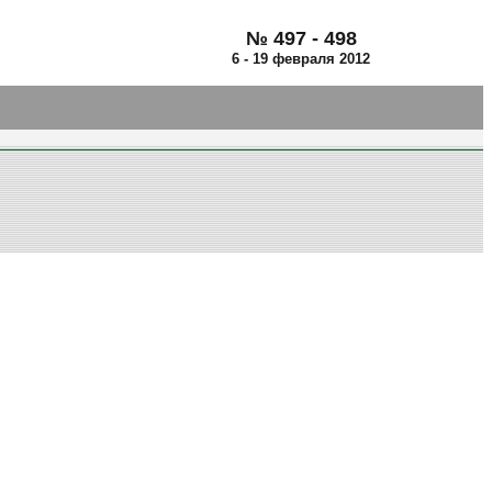
№ 497 - 498
6 - 19 февраля 2012