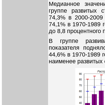
Медианное значен
группе развитых с
74,3% в 2000-2009
74,1% в 1970-1989 
до 8,8 процентного 
В группе развив
показателя поднял
44,6% в 1970-1989 г
наименее развитых с