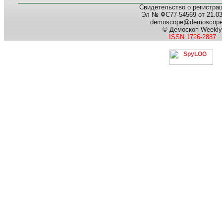
Свидетельство о регистра
Эл № ФС77-54569 от 21.03.
demoscope@demoscop
© Демоскоп Weekly
ISSN 1726-2887