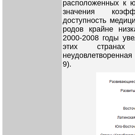
расположенных к ю
значения коэфф
доступность медиц
родов крайне низк
2000-2008 годы уве
этих странах
неудовлетворенная 
9).