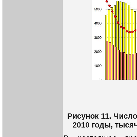
Рисунок 11. Число
2010 годы, тысяч