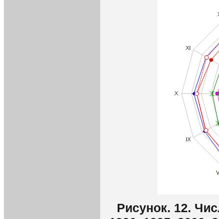
Рисунок. 12. Чи