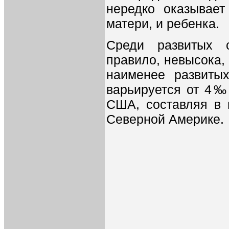
нередко оказывает
матери, и ребенка.
Среди развитых с
правило, невысока,
наименее развиты
варьируется от 4
США, составляя 
Северной Америке.