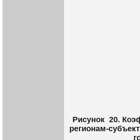
Рисунок 20. Коэ
регионам-субъект
г