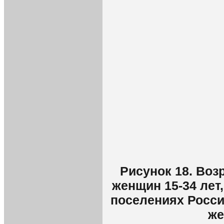
Рисунок 18. Во
женщин 15-34 лет
поселениях Росси
же