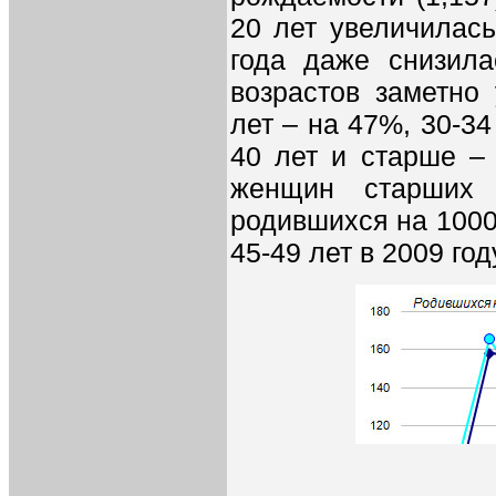
20 лет увеличилась
года даже снизил
возрастов заметно 
лет – на 47%, 30-34 
40 лет и старше – 
женщин старших 
родившихся на 1000
45-49 лет в 2009 год