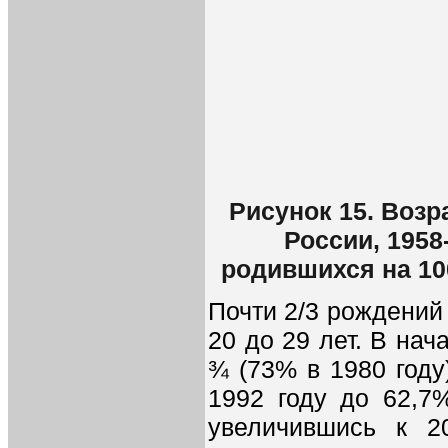
Рисунок 15. Воз
России, 1958-
родившихся на 10
Почти 2/3 рождений
20 до 29 лет. В нач
¾ (73% в 1980 году
1992 году до 62,7%
увеличившись к 2