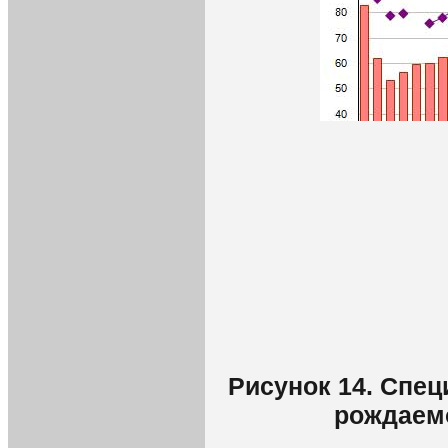
Рисунок 14. Спе
рождаемо