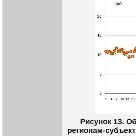
Рисунок 13. 
регионам-субъект