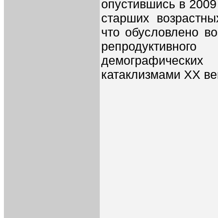
опустившись в 2009
старших возрастны
что обусловлено во
репродуктивного
демографически
катаклизмами ХХ ве