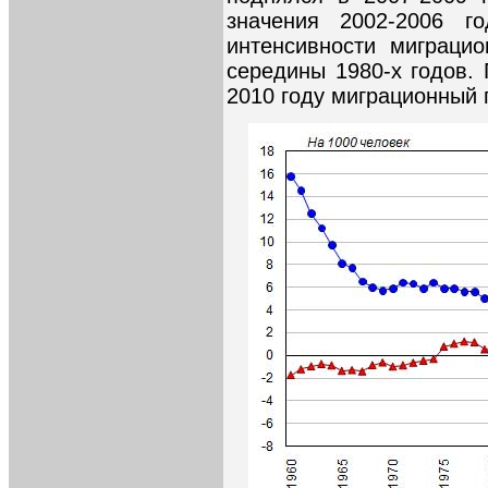
значения 2002-2006 г
интенсивности миграци
середины 1980-х годов. 
2010 году миграционный 