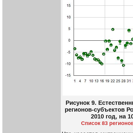
Рисунок 9. Естествен
регионов-субъектов Р
2010 год, на 
Список 83 регионо