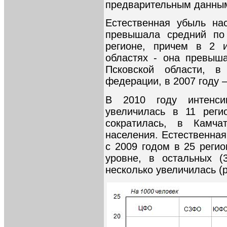
предварительным данным 
Естественная убыль на
превышала средний по
регионе, причем в 2 
областях - она превыш
Псковской области, 
федерации, в 2007 году – 
В 2010 году интенсив
увеличилась в 11 реги
сократилась, в Камча
населения. Естественная
с 2009 годом в 25 регио
уровне, в остальных (
несколько увеличилась (р