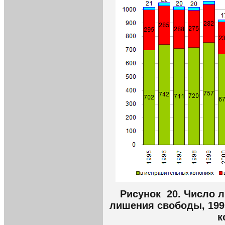
Рисунок 20. Число л
лишения свободы, 199
к