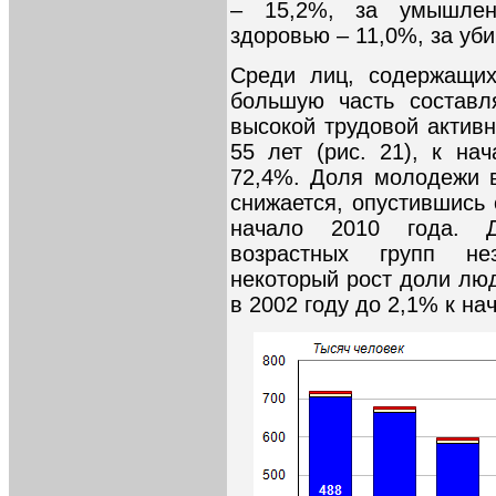
– 15,2%, за умышлен
здоровью – 11,0%, за уби
Среди лиц, содержащих
большую часть составл
высокой трудовой активн
55 лет (рис. 21), к на
72,4%. Доля молодежи в
снижается, опустившись 
начало 2010 года. Д
возрастных групп нез
некоторый рост доли люд
в 2002 году до 2,1% к нач