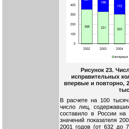
Рисунок 23. Чис
исправительных ко
впервые и повторно, 2
тыс
В расчете на 100 тысяч
число лиц, содержавши
составило в России на
значений показателя 200
2001 годов (от 632 до 