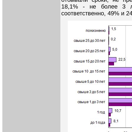
18,1% - не более 3 л
соответственно, 49% и 2