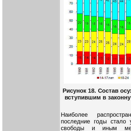
Рисунок 18. Состав ос
вступившим в законную
Наиболее распростр
последние годы стало 
свободы и иным мер