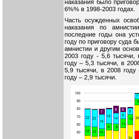
наказания было пригово
6%% в 1998-2003 годах.
Часть осужденных осво
наказания по амнисти
последние годы она уст
году по приговору суда 
амнистии и другим осно
2003 году - 5,6 тысячи, 
году – 5,3 тысячи, в 200
5,9 тысячи, в 2008 году
году – 2,9 тысячи.