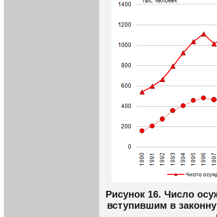
Рисунок 16. Число ос
вступившим в законну