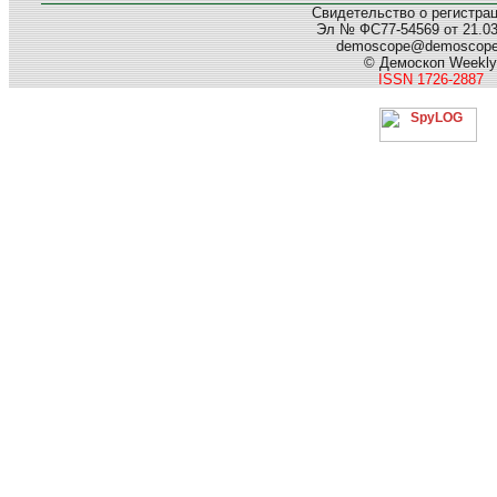
Свидетельство о регистра
Эл № ФС77-54569 от 21.03.
demoscope@demoscop
© Демоскоп Weekly
ISSN 1726-2887