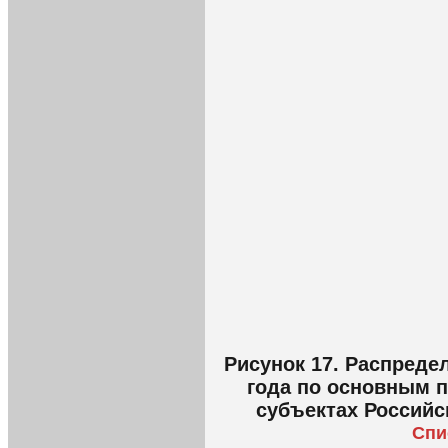
Рисунок 17. Распреде
года по основным п
субъектах Российс
Спи