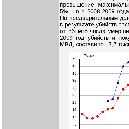
превышение максимальн
5%, но в 2008-2009 год
По предварительным дан
в результате убийств сос
от общего числа умерши
2009 год убийств и по
МВД, составило 17,7 тыс