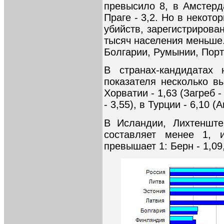
превысило 8, в Амстерд
Праге - 3,2. Но в некото
убийств, зарегистрирован
тысяч населения меньше.
Болгарии, Румынии, Порт
В странах-кандидатах
показателя несколько в
Хорватии - 1,63 (Загреб -
- 3,55), в Турции - 6,10 (А
В Исландии, Лихтенште
составляет менее 1, 
превышает 1: Берн - 1,09,