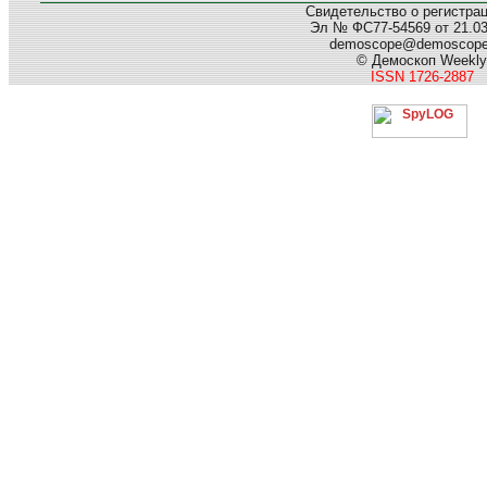
Свидетельство о регистра
Эл № ФС77-54569 от 21.03.
demoscope@demoscop
© Демоскоп Weekly
ISSN 1726-2887