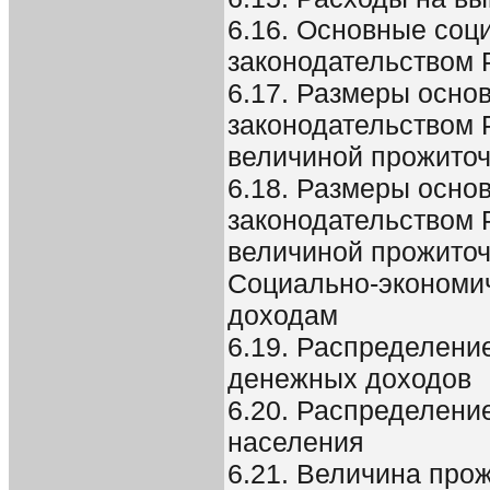
6.16. Основные соц
законодательством 
6.17. Размеры осно
законодательством 
величиной прожиточ
6.18. Размеры осно
законодательством 
величиной прожиточ
Социально-экономи
доходам
6.19. Распределени
денежных доходов
6.20. Распределени
населения
6.21. Величина прож