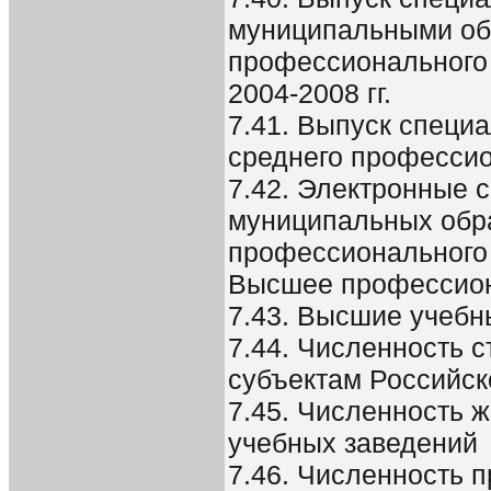
муниципальными об
профессионального 
2004-2008 гг.
7.41. Выпуск специ
среднего профессио
7.42. Электронные 
муниципальных обр
профессионального
Высшее профессион
7.43. Высшие учебн
7.44. Численность 
субъектам Российс
7.45. Численность 
учебных заведений
7.46. Численность 