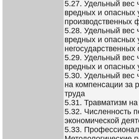
5.27. Удельный вес 
вредных и опасных 
производственных 
5.28. Удельный вес 
вредных и опасных 
негосударственных 
5.29. Удельный вес
вредных и опасных 
5.30. Удельный вес
на компенсации за 
труда
5.31. Травматизм на
5.32. Численность 
экономической деят
5.33. Профессионал
Методологические 