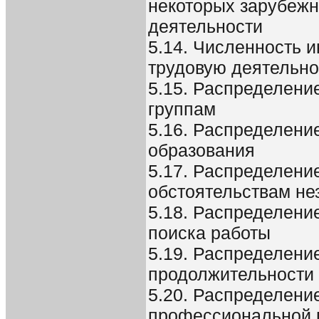
некоторых зарубежн
деятельности
5.14. Численность 
трудовую деятельно
5.15. Распределени
группам
5.16. Распределени
образования
5.17. Распределени
обстоятельствам не
5.18. Распределени
поиска работы
5.19. Распределени
продолжительности 
5.20. Распределени
профессиональной 