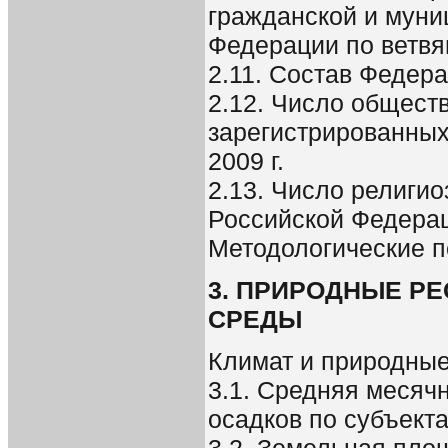
гражданской и муни
Федерации по ветвя
2.11. Состав Федер
2.12. Число общест
зарегистрированных
2009 г.
2.13. Число религио
Российской Федераци
Методологические 
3. ПРИРОДНЫЕ Р
СРЕДЫ
Климат и природны
3.1. Средняя месяч
осадков по субъекта