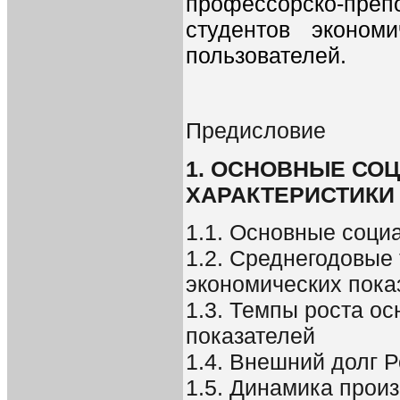
профессорско-пре
студентов экономи
пользователей.
Предисловие
1. ОСНОВНЫЕ СО
ХАРАКТЕРИСТИКИ
1.1. Основные соци
1.2. Среднегодовые
экономических показ
1.3. Темпы роста о
показателей
1.4. Внешний долг 
1.5. Динамика прои