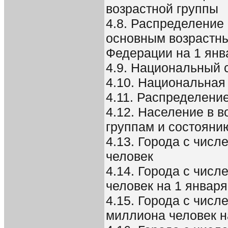
возрастной группы
4.8. Распределение
основным возрастны
Федерации на 1 янва
4.9. Национальный 
4.10. Национальная
4.11. Распределени
4.12. Население в в
группам и состояни
4.13. Города с числ
человек
4.14. Города с чис
человек на 1 января 
4.15. Города с числ
миллиона человек на