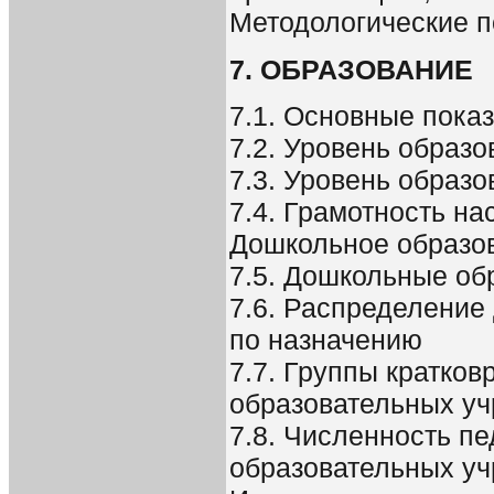
Методологические 
7. ОБРАЗОВАНИЕ
7.1. Основные пока
7.2. Уровень образо
7.3. Уровень образ
7.4. Грамотность на
Дошкольное образо
7.5. Дошкольные об
7.6. Распределение
по назначению
7.7. Группы кратко
образовательных у
7.8. Численность п
образовательных у