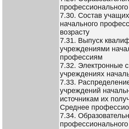
профессионального
7.30. Состав учащи
начального професс
возрасту
7.31. Выпуск квали
учреждениями нача
профессиям
7.32. Электронные 
учреждениях начал
7.33. Распределени
учреждений начальн
источникам их полу
Среднее профессио
7.34. Образователь
профессионального