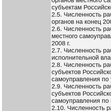
субъектам Российск
2.5. Численность р
органов на конец 200
2.6. Численность ра
местного самоуправ
2008 г.
2.7. Численность р
исполнительной вла
2.8. Численность р
субъектов Российск
самоуправления по 
2.9. Численность р
субъектов Российск
самоуправления по в
2.10. Численность 