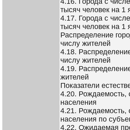
4.16. Города с числ
тысяч человек на 1 
4.17. Города с числ
тысяч человек на 1 
Распределение горо
числу жителей
4.18. Распределение
числу жителей
4.19. Распределени
жителей
Показатели естеств
4.20. Рождаемость,
населения
4.21. Рождаемость,
населения по субъе
4.22. Ожидаемая пр