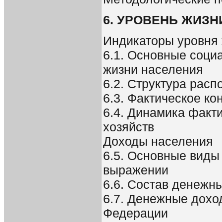
6. УРОВЕНЬ ЖИЗ
Индикаторы уровня
6.1. Основные соци
жизни населения
6.2. Структура рас
6.3. Фактическое к
6.4. Динамика факт
хозяйств
Доходы населения
6.5. Основные виды
выражении
6.6. Состав денежн
6.7. Денежные дохо
Федерации