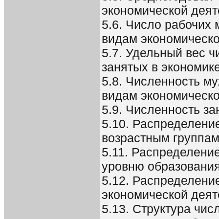
экономической деят
5.6. Число рабочих 
видам экономическо
5.7. Удельный вес 
занятых в экономик
5.8. Численность му
видам экономическо
5.9. Численность за
5.10. Распределени
возрастным группа
5.11. Распределени
уровню образовани
5.12. Распределени
экономической деят
5.13. Структура чис