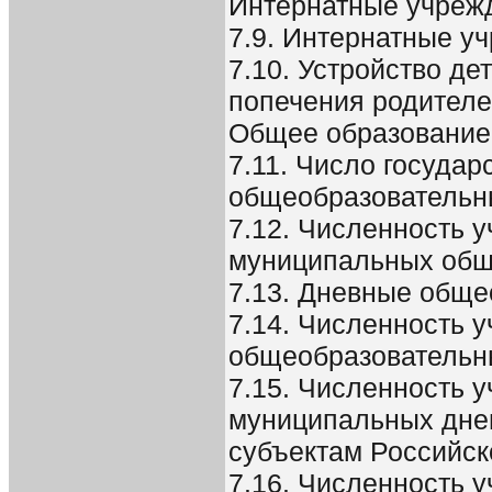
Интернатные учреж
7.9. Интернатные у
7.10. Устройство де
попечения родител
Общее образование
7.11. Число госуда
общеобразовательн
7.12. Численность у
муниципальных общ
7.13. Дневные общ
7.14. Численность 
общеобразовательн
7.15. Численность 
муниципальных дне
субъектам Российс
7.16. Численность 