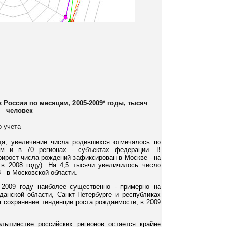
 России по месяцам, 2005-2009* годы, тысяч
человек
о учета
да, увеличение числа родившихся отмечалось по
м и в 70 регионах - субъектах федерации. В
ирост числа рождений зафиксирован в Москве - на
 в 2008 году). На 4,5 тысячи увеличилось число
 - в Московской области.
2009 году наиболее существенно - примерно на
данской области, Санкт-Петербурге и республиках
а сохранение тенденции роста рождаемости, в 2009
льшинстве российских регионов остается крайне