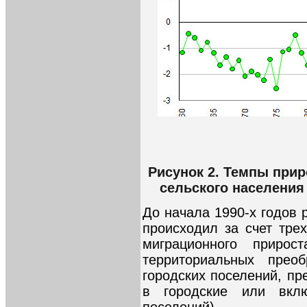
Рисунок 2. Темпы прир
сельского населения Р
До начала 1990-х годов 
происходил за счет тре
миграционного прирос
территориальных преоб
городских поселений, пр
в городские или вкл