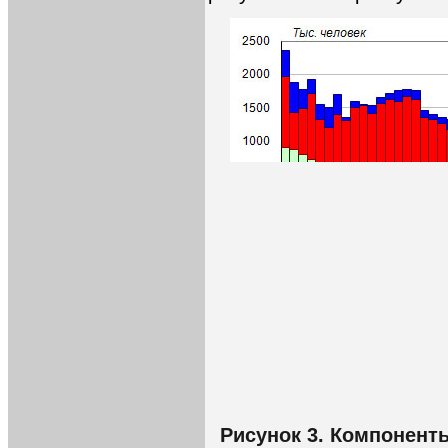
Рисунок 3. Компонент