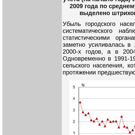
2009 года по среднем
выделено штрихов
Убыль городского насе
систематического набл
статистическими орга
заметно усиливалась в 
2000-х годов, а в 200
Одновременно в 1991-19
сельского населения, к
протяжении предшествую