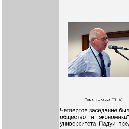
Томаш Фрейка (США)
Четвертое заседание бы
общество и экономика
университета Падуи пре