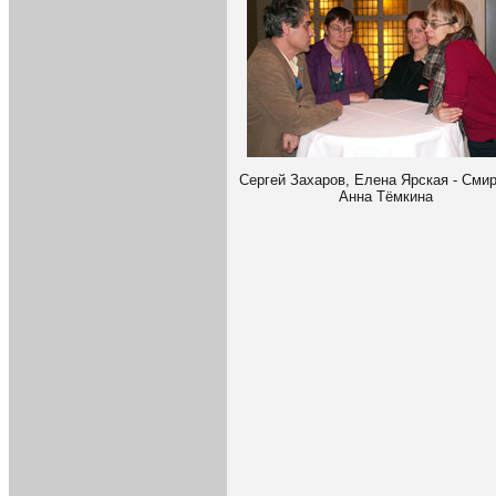
Сергей Захаров, Елена Ярская - Смир
Анна Тёмкина