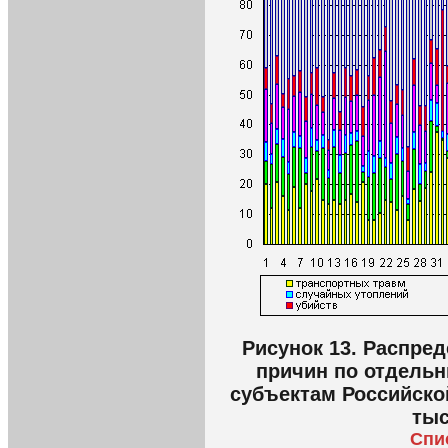
Рисунок 13. Распре
причин по отдельн
субъектам Российской
тыс
Спи