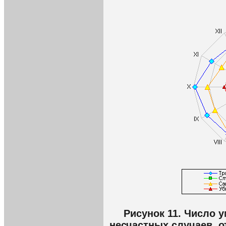
Рисунок 11. Число 
несчастных случаев, о