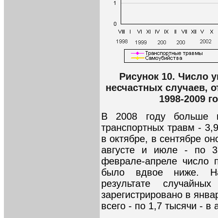
Рисунок 10. Число 
несчастных случаев, о
1998-2009 г
В 2008 году больше 
транспортных травм - 3,
в октябре, в сентябре он
августе и июле - по 3
феврале-апреле число 
было вдвое ниже. Н
результате случайны
зарегистрировано в январ
всего - по 1,7 тысячи - в 