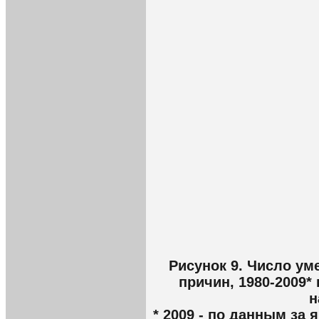
Рисунок 9. Число ум
причин, 1980-2009*
н
* 2009 - по данным за 