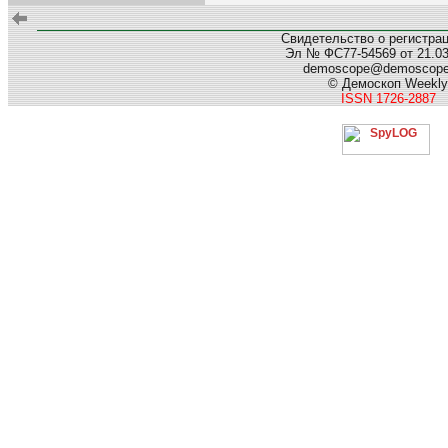
Свидетельство о регистра
Эл № ФС77-54569 от 21.03.
demoscope@demoscop
© Демоскоп Weekly
ISSN 1726-2887