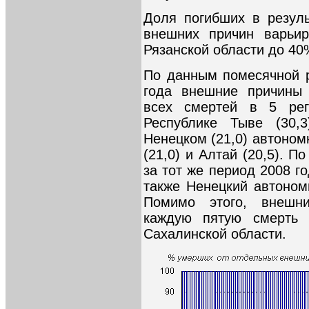
Доля погибших в резул
внешних причин варьи
Рязанской области до 40
По данным помесячной р
года внешние причины
всех смертей в 5 рег
Республике Тыве (30,3
Ненецком (21,0) автоном
(21,0) и Алтай (20,5). 
за тот же период 2008 го
также Ненецкий автоном
Помимо этого, внешн
каждую пятую смерть 
Сахалинской области.