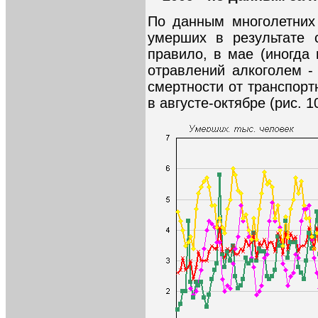
По данным многолетних
умерших в результате с
правило, в мае (иногда
отравлений алкоголем -
смертности от транспорт
в августе-октябре (рис. 10