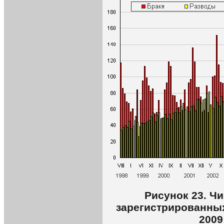
Рисунок 23. Чи
зарегистрированных
2009