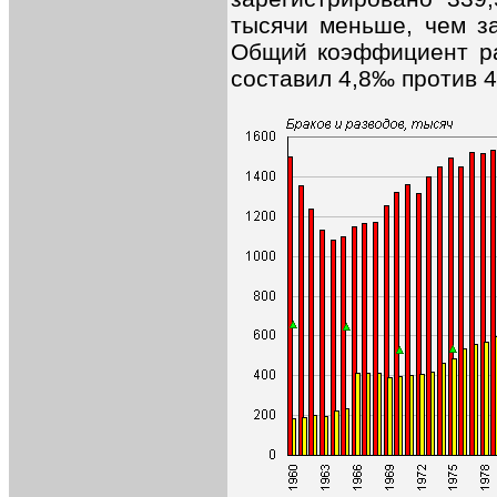
тысячи меньше, чем за
Общий коэффициент ра
составил 4,8‰ против 4