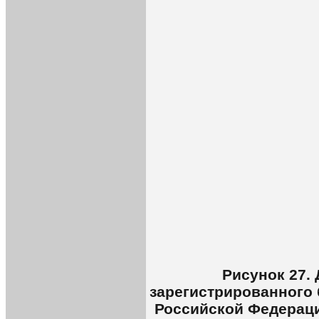
Рисунок 27.
зарегистрированного 
Российской Федерации