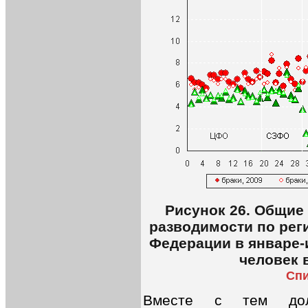
Рисунок 26. Общие
разводимости по рег
Федерации в январе-и
человек 
Спи
Вместе с тем дол