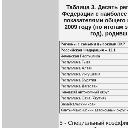
Таблица 3. Десять р
Федерации с наиболее
показателями общего
2009 году (по итогам 
год), родивш
Регионы с самыми высокими ОКР
Российская Федерация – 12,1
Чеченская Республика
Республика Тыва
Республика Алтай
Республика Ингушетия
Республика Бурятия
Республика Дагестан
Ненецкий автономный округ
Республика Саха (Якутия)
Забайкальский край
Ханты-Мансийский автономный округ 
5 - Специальный коэффи