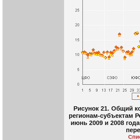
Рисунок 21. Общий 
регионам-субъектам Р
июнь 2009 и 2008 года
пере
Спи