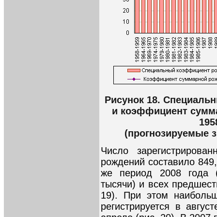
Рисунок 18. Специаль
и коэффициент сумма
195
(прогнозируемые з
Число зарегистрирова
рождений составило 849,
же период 2008 года (
тысячи) и всех предшест
19). При этом наиболь
регистрируется в авгус