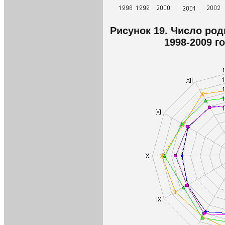
Рисунок 19. Число ро
1998-2009 г